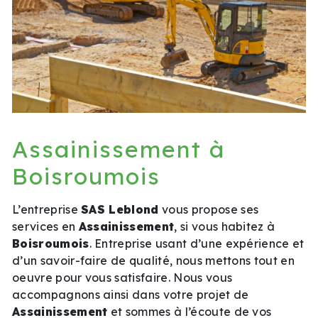
Assainissement à
Boisroumois
L’entreprise
SAS Leblond
vous propose ses
services en
Assainissement
, si vous habitez à
Boisroumois
. Entreprise usant d’une expérience et
d’un savoir-faire de qualité, nous mettons tout en
oeuvre pour vous satisfaire. Nous vous
accompagnons ainsi dans votre projet de
Assainissement
et sommes à l’écoute de vos