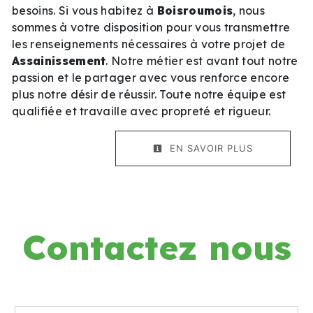
besoins. Si vous habitez à
Boisroumois
, nous
sommes à votre disposition pour vous transmettre
les renseignements nécessaires à votre projet de
Assainissement
. Notre métier est avant tout notre
passion et le partager avec vous renforce encore
plus notre désir de réussir. Toute notre équipe est
qualifiée et travaille avec propreté et rigueur.
EN SAVOIR PLUS
Contactez nous