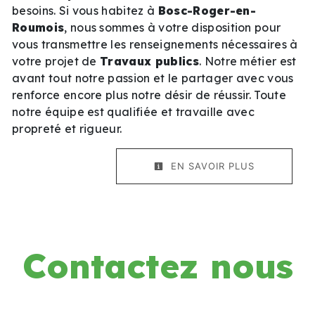
besoins. Si vous habitez à
Bosc-Roger-en-
Roumois
, nous sommes à votre disposition pour
vous transmettre les renseignements nécessaires à
votre projet de
Travaux publics
. Notre métier est
avant tout notre passion et le partager avec vous
renforce encore plus notre désir de réussir. Toute
notre équipe est qualifiée et travaille avec
propreté et rigueur.
EN SAVOIR PLUS
Contactez nous