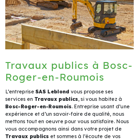
Travaux publics à Bosc-
Roger-en-Roumois
L’entreprise
SAS Leblond
vous propose ses
services en
Travaux publics
, si vous habitez à
Bosc-Roger-en-Roumois
. Entreprise usant d’une
expérience et d’un savoir-faire de qualité, nous
mettons tout en oeuvre pour vous satisfaire. Nous
vous accompagnons ainsi dans votre projet de
Travaux publics
et sommes à l’écoute de vos