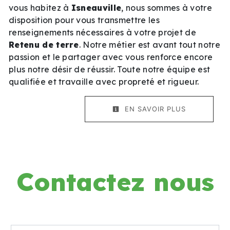
vous habitez à
Isneauville
, nous sommes à votre
disposition pour vous transmettre les
renseignements nécessaires à votre projet de
Retenu de terre
. Notre métier est avant tout notre
passion et le partager avec vous renforce encore
plus notre désir de réussir. Toute notre équipe est
qualifiée et travaille avec propreté et rigueur.
EN SAVOIR PLUS
Contactez nous