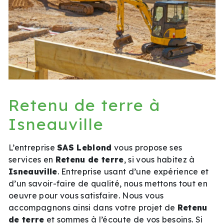
Retenu de terre à
Isneauville
L’entreprise
SAS Leblond
vous propose ses
services en
Retenu de terre
, si vous habitez à
Isneauville
. Entreprise usant d’une expérience et
d’un savoir-faire de qualité, nous mettons tout en
oeuvre pour vous satisfaire. Nous vous
accompagnons ainsi dans votre projet de
Retenu
de terre
et sommes à l’écoute de vos besoins. Si