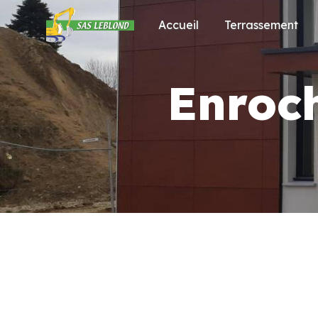
Panneau de gestion des cookies
Accueil
Terrassement
Enroc