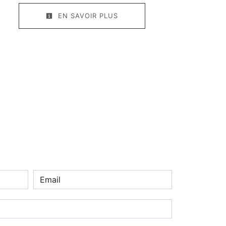
EN SAVOIR PLUS