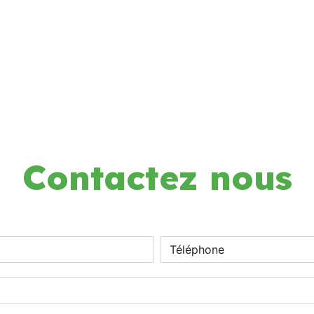
Contactez nous