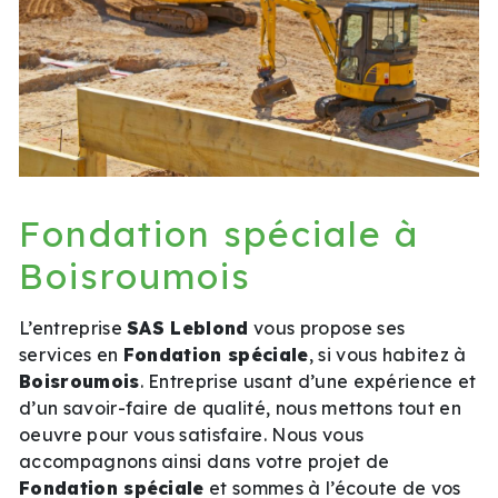
Fondation spéciale à
Boisroumois
L’entreprise
SAS Leblond
vous propose ses
services en
Fondation spéciale
, si vous habitez à
Boisroumois
. Entreprise usant d’une expérience et
d’un savoir-faire de qualité, nous mettons tout en
oeuvre pour vous satisfaire. Nous vous
accompagnons ainsi dans votre projet de
Fondation spéciale
et sommes à l’écoute de vos