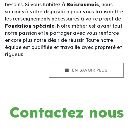
besoins. Si vous habitez à
Boisroumois
, nous
sommes à votre disposition pour vous transmettre
les renseignements nécessaires à votre projet de
Fondation spéciale
. Notre métier est avant tout
notre passion et le partager avec vous renforce
encore plus notre désir de réussir. Toute notre
équipe est qualifiée et travaille avec propreté et
rigueur.
EN SAVOIR PLUS
Contactez nous